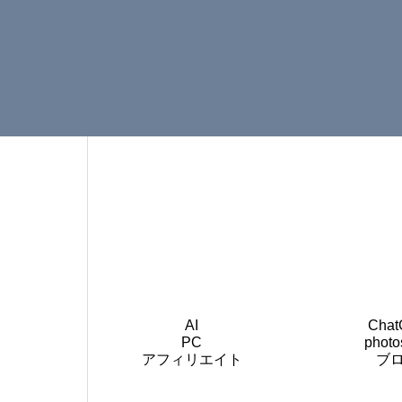
AI
Chat
PC
photo
アフィリエイト
ブ