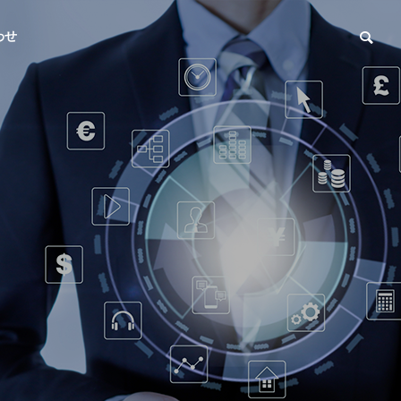
わせ
ついて