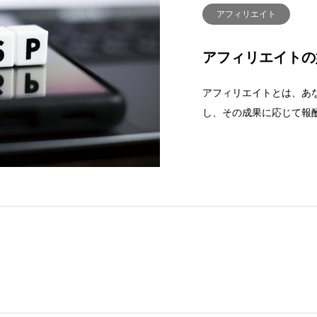
アフィリエイト
アフィリエイトの
アフィリエイトとは、あ
し、その成果に応じて報
エイトの仕組みは以下の
登録するWEB上で商品や
ィリエイトプロ