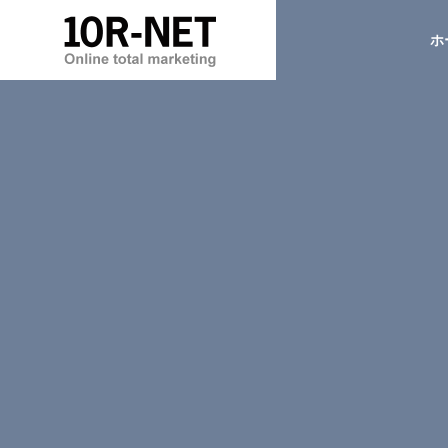
ホ
ホームページ制作
デザイン