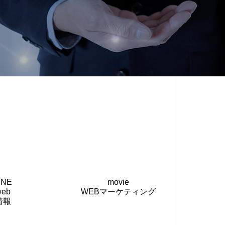
INE
movie
web
WEBマーケティング
情報