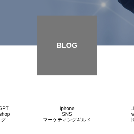
BLOG
GPT
iphone
L
shop
SNS
ログ
マーケティングギルド