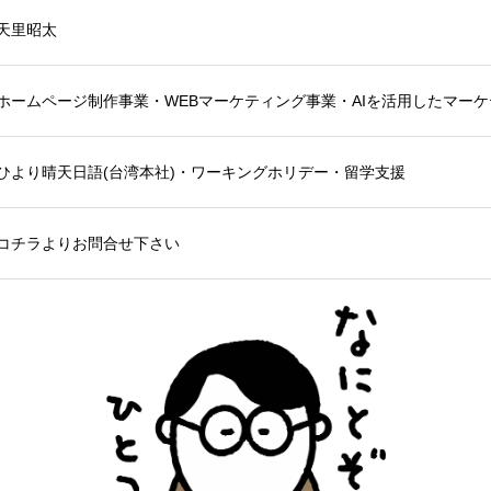
天里昭太
ホームページ制作事業・WEBマーケティング事業・AIを活用したマー
ひより晴天日語(台湾本社)・ワーキングホリデー・留学支援
コチラよりお問合せ下さい