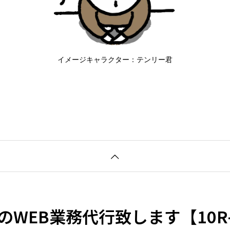
イメージキャラクター：テンリー君
のWEB業務代行致します【10R-