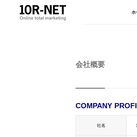
ホ
会社概要
COMPANY PROF
社名
ホームページ制作
デザイン