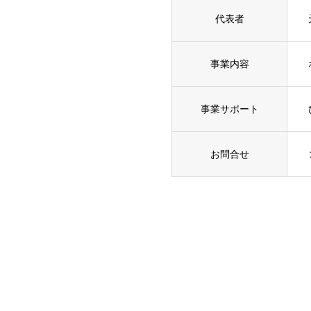
代表者
事業内容
事業サポート
お問合せ