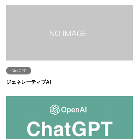
ChatGPT
ジェネレーティブAI