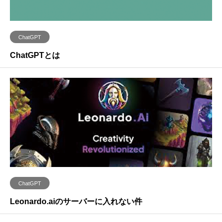
ChatGPT
ChatGPTとは
ChatGPT
Leonardo.aiのサーバーに入れない件