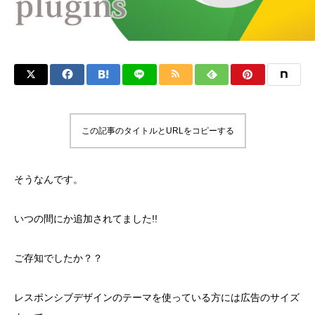
この記事のタイトルとURLをコピーする
そうなんです。
いつの間にか追加されてました!!
ご存知でしたか？？
レスポンシブデザインのテーマを使っている方には広告のサイズ