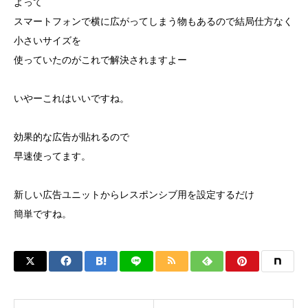
よって
スマートフォンで横に広がってしまう物もあるので結局仕方なく
小さいサイズを
使っていたのがこれで解決されますよー
いやーこれはいいですね。
効果的な広告が貼れるので
早速使ってます。
新しい広告ユニットからレスポンシブ用を設定するだけ
簡単ですね。