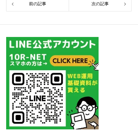
前の記事
次の記事