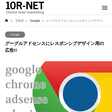
ブログ
Google
グーグルアドセンスにレスポンシブデザイン用の広告!!
Google
グーグルアドセンスにレスポンシブデザイン用の
広告!!