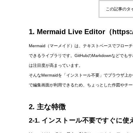
この記事のタ
1. Mermaid Live Editor（
https:
Mermaid（マーメイド）は、テキストベースでフロ
できるライブラリです。GitHubのMarkdownな
は注目度が高まっています。
そんなMermaidを「インストール不要」でブラウザ上からすぐ
で編集画面が利用できるため、ちょっとした作図やチー
2. 主な特徴
2-1. インストール不要ですぐに使