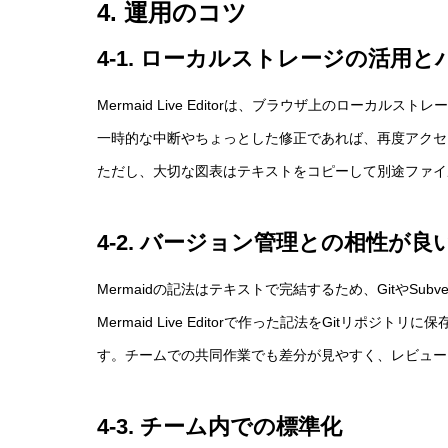
4. 運用のコツ
4-1. ローカルストレージの活用
Mermaid Live Editorは、ブラウザ上のローカル
一時的な中断やちょっとした修正であれば、再度アクセ
ただし、大切な図表はテキストをコピーして別途ファイ
4-2. バージョン管理との相性が良
Mermaidの記法はテキストで完結するため、GitやSu
Mermaid Live Editorで作った記法をGitリ
す。チームでの共同作業でも差分が見やすく、レビュー
4-3. チーム内での標準化