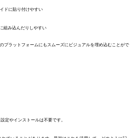
ライドに貼り付けやすい
トに組み込んだりしやすい
など他のプラットフォームにもスムーズにビジュアルを埋め込むことがで
設定やインストールは不要です。