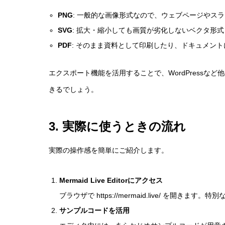
PNG
: 一般的な画像形式なので、ウェブページやス
SVG
: 拡大・縮小しても画質が劣化しないベクタ形式
PDF
: そのまま資料として印刷したり、ドキュメン
エクスポート機能を活用することで、WordPress
きるでしょう。
3. 実際に使うときの流れ
実際の操作感を簡単にご紹介します。
Mermaid Live Editorにアクセス
ブラウザで
https://mermaid.live/
を開きます。特別な
サンプルコードを活用