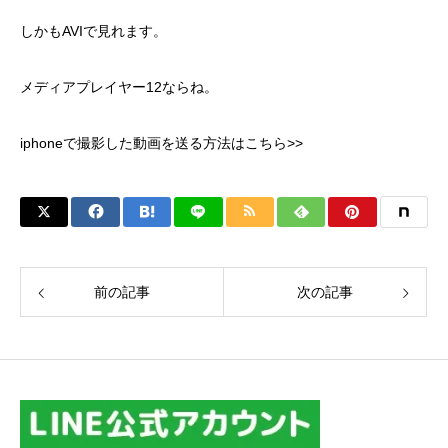
しかもAVIで見れます。
メディアプレイヤー12ならね。
iphoneで撮影した動画を送る方法はこちら>>
前の記事
次の記事