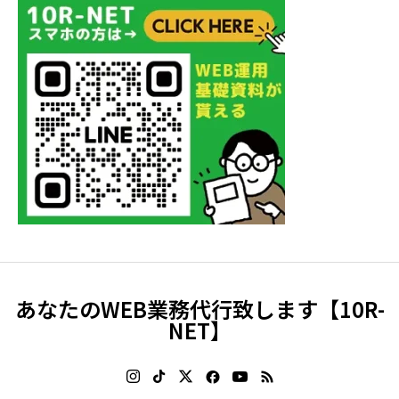
あなたのWEB業務代行致します【10R-
NET】