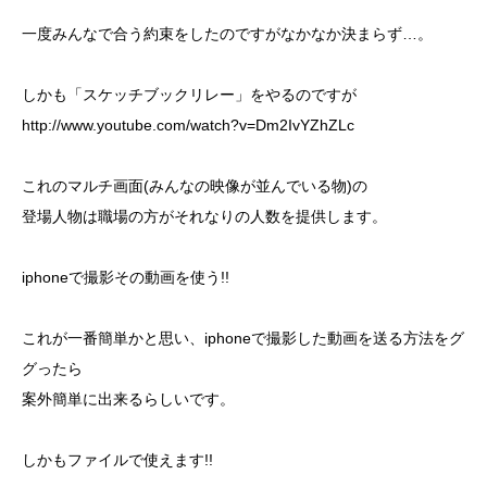
一度みんなで合う約束をしたのですがなかなか決まらず…。
しかも「スケッチブックリレー」をやるのですが
http://www.youtube.com/watch?v=Dm2IvYZhZLc
これのマルチ画面(みんなの映像が並んでいる物)の
登場人物は職場の方がそれなりの人数を提供します。
iphoneで撮影その動画を使う!!
これが一番簡単かと思い、iphoneで撮影した動画を送る方法をグ
グったら
案外簡単に出来るらしいです。
しかもファイルで使えます!!