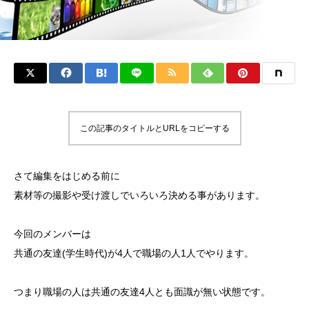
この記事のタイトルとURLをコピーする
さて編集をはじめる前に
素材等の撮影や受け渡しでいろいろ決める事があります。
今回のメンバーは
共通の友達(学生時代)が4人で職場の人1人でやります。
つまり職場の人は共通の友達4人とも面識が無い状態です。