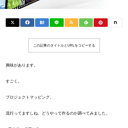
この記事のタイトルとURLをコピーする
興味があります。
すごく。
プロジェクトマッピング。
流行ってますしね、どうやって作るのか調べてみました。