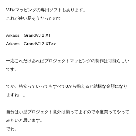
VJやマッピングの専用ソフトもあります。
これが使い易そうだったので
Arkaos GrandVJ 2 XT
Arkaos GrandVJ 2 XT>>
一応これだけあればプロジェクトマッピングの制作は可能らしい
です。
てか、格安っていってもすべて0から揃えると結構な金額になり
ますね…。
自分は小型プロジェクト意外は揃ってますので今度買ってやって
みたいと思います。
でわ。