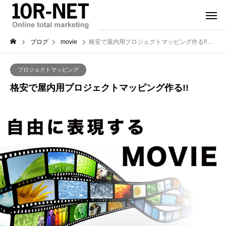
ブログ
movie
格安で屋内用プロジェクトマッピング作る!!
プロジェクトマッピング
格安で屋内用プロジェクトマッピング作る!!