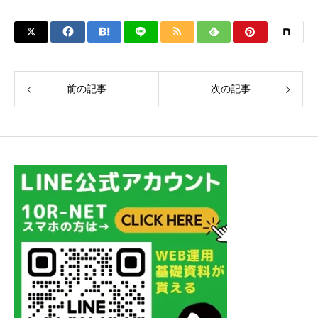
前の記事
次の記事