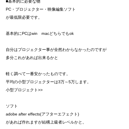
■基本的に必要な物
PC・プロジェクター・映像編集ソフト
が最低限必要です。
基本的にPCはwin macどちらでもok
自分はプロジェクター事が全然わからなかったのですが
多分これがあれば出来るかと
軽く調べて一番安かったものです。
平均の小型プロジェクターは3万～5万します。
小型プロジェクト>>
ソフト
adobe after effects(アフターエフェクト)
があれば作れますが結構上級者レベルかと。