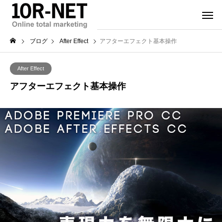
ブログ
After Effect
アフターエフェクト基本操作
After Effect
アフターエフェクト基本操作