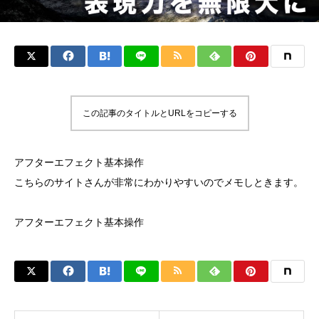
この記事のタイトルとURLをコピーする
アフターエフェクト基本操作
こちらのサイトさんが非常にわかりやすいのでメモしときます。
アフターエフェクト基本操作