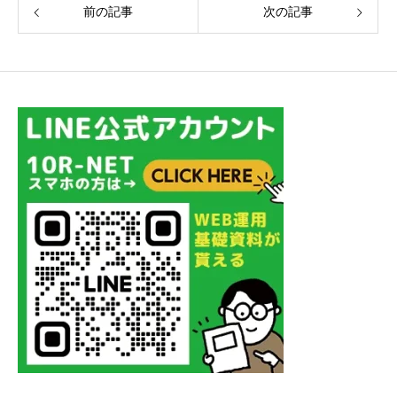
前の記事
次の記事