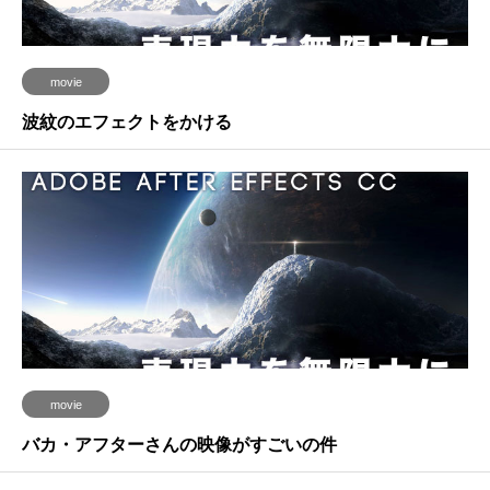
movie
波紋のエフェクトをかける
movie
バカ・アフターさんの映像がすごいの件